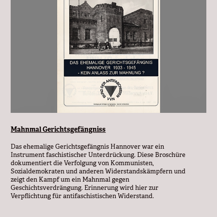
Mahnmal Gerichtsgefängniss
Das ehemalige Gerichtsgefängnis Hannover war ein
Instrument faschistischer Unterdrückung. Diese Broschüre
dokumentiert die Verfolgung von Kommunisten,
Sozialdemokraten und anderen Widerstandskämpfern und
zeigt den Kampf um ein Mahnmal gegen
Geschichtsverdrängung. Erinnerung wird hier zur
Verpflichtung für antifaschistischen Widerstand.