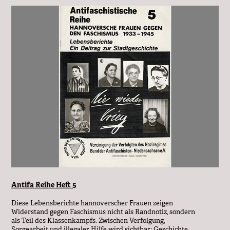
Antifa Reihe Heft 5
Diese Lebensberichte hannoverscher Frauen zeigen
Widerstand gegen Faschismus nicht als Randnotiz, sondern
als Teil des Klassenkampfs. Zwischen Verfolgung,
Sorgearbeit und illegaler Hilfe wird sichtbar: Geschichte