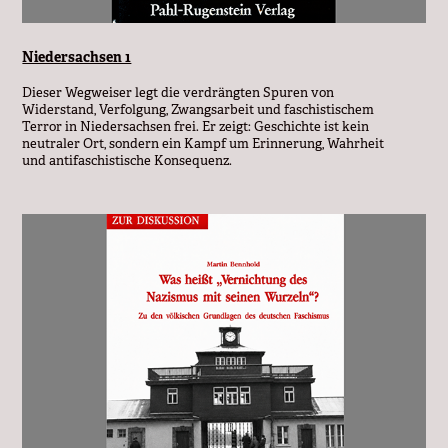
Niedersachsen 1
Dieser Wegweiser legt die verdrängten Spuren von
Widerstand, Verfolgung, Zwangsarbeit und faschistischem
Terror in Niedersachsen frei. Er zeigt: Geschichte ist kein
neutraler Ort, sondern ein Kampf um Erinnerung, Wahrheit
und antifaschistische Konsequenz.