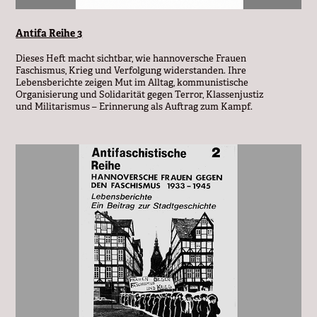
Antifa Reihe 3
Dieses Heft macht sichtbar, wie hannoversche Frauen
Faschismus, Krieg und Verfolgung widerstanden. Ihre
Lebensberichte zeigen Mut im Alltag, kommunistische
Organisierung und Solidarität gegen Terror, Klassenjustiz
und Militarismus – Erinnerung als Auftrag zum Kampf.