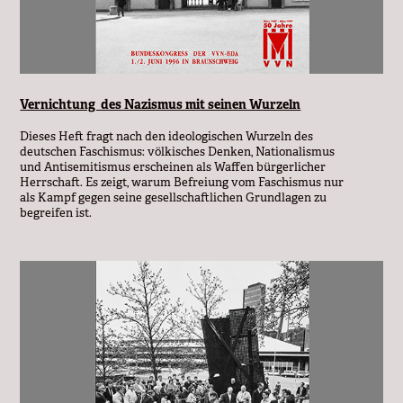
Vernichtung  des Nazismus mit seinen Wurzeln
Dieses Heft fragt nach den ideologischen Wurzeln des
deutschen Faschismus: völkisches Denken, Nationalismus
und Antisemitismus erscheinen als Waffen bürgerlicher
Herrschaft. Es zeigt, warum Befreiung vom Faschismus nur
als Kampf gegen seine gesellschaftlichen Grundlagen zu
begreifen ist.