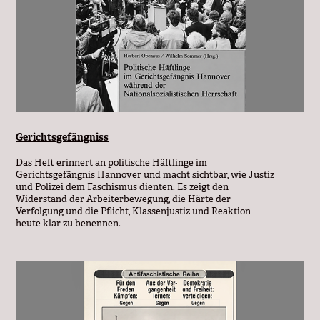
Gerichtsgefängniss
Das Heft erinnert an politische Häftlinge im
Gerichtsgefängnis Hannover und macht sichtbar, wie Justiz
und Polizei dem Faschismus dienten. Es zeigt den
Widerstand der Arbeiterbewegung, die Härte der
Verfolgung und die Pflicht, Klassenjustiz und Reaktion
heute klar zu benennen.