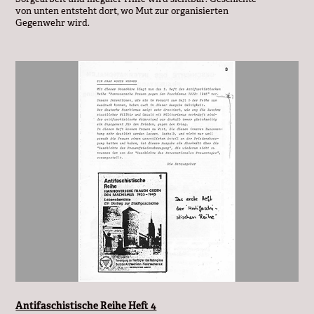
von unten entsteht dort, wo Mut zur organisierten
Gegenwehr wird.
Antifaschistische Reihe Heft 4