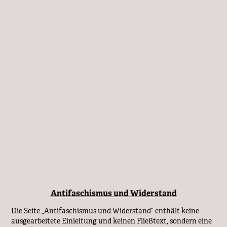
Antifaschismus und Widerstand
Die Seite „Antifaschismus und Widerstand“ enthält keine 
ausgearbeitete Einleitung und keinen Fließtext, sondern eine 