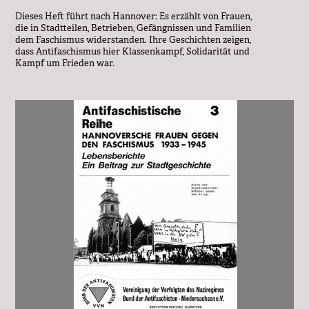
Dieses Heft führt nach Hannover: Es erzählt von Frauen,
die in Stadtteilen, Betrieben, Gefängnissen und Familien
dem Faschismus widerstanden. Ihre Geschichten zeigen,
dass Antifaschismus hier Klassenkampf, Solidarität und
Kampf um Frieden war.