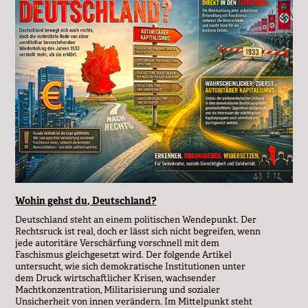
Wohin gehst du, Deutschland?
Deutschland steht an einem politischen Wendepunkt. Der
Rechtsruck ist real, doch er lässt sich nicht begreifen, wenn
jede autoritäre Verschärfung vorschnell mit dem
Faschismus gleichgesetzt wird. Der folgende Artikel
untersucht, wie sich demokratische Institutionen unter
dem Druck wirtschaftlicher Krisen, wachsender
Machtkonzentration, Militarisierung und sozialer
Unsicherheit von innen verändern. Im Mittelpunkt steht