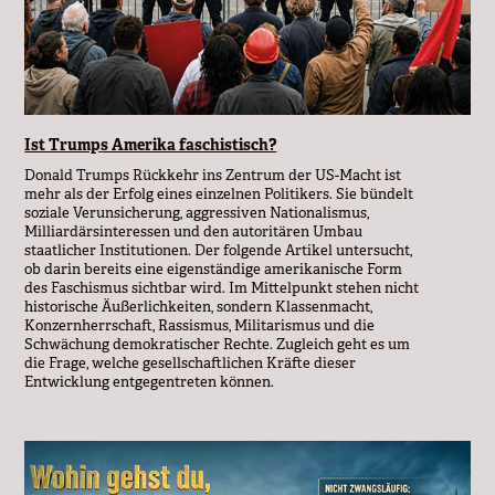
Ist Trumps Amerika faschistisch?
Donald Trumps Rückkehr ins Zentrum der US-Macht ist
mehr als der Erfolg eines einzelnen Politikers. Sie bündelt
soziale Verunsicherung, aggressiven Nationalismus,
Milliardärsinteressen und den autoritären Umbau
staatlicher Institutionen. Der folgende Artikel untersucht,
ob darin bereits eine eigenständige amerikanische Form
des Faschismus sichtbar wird. Im Mittelpunkt stehen nicht
historische Äußerlichkeiten, sondern Klassenmacht,
Konzernherrschaft, Rassismus, Militarismus und die
Schwächung demokratischer Rechte. Zugleich geht es um
die Frage, welche gesellschaftlichen Kräfte dieser
Entwicklung entgegentreten können.