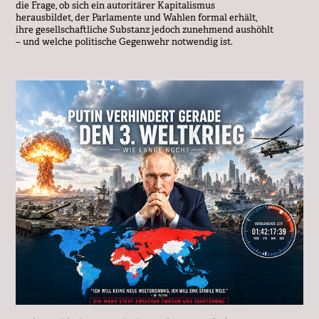
die Frage, ob sich ein autoritärer Kapitalismus
herausbildet, der Parlamente und Wahlen formal erhält,
ihre gesellschaftliche Substanz jedoch zunehmend aushöhlt
– und welche politische Gegenwehr notwendig ist.