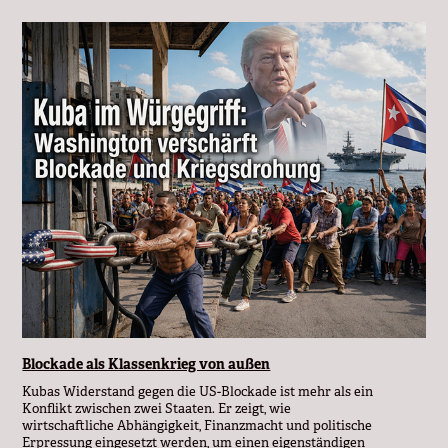
Blockade als Klassenkrieg von außen
Kubas Widerstand gegen die US-Blockade ist mehr als ein
Konflikt zwischen zwei Staaten. Er zeigt, wie
wirtschaftliche Abhängigkeit, Finanzmacht und politische
Erpressung eingesetzt werden, um einen eigenständigen