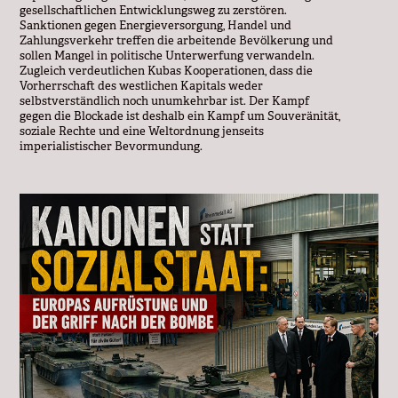
gesellschaftlichen Entwicklungsweg zu zerstören.
Sanktionen gegen Energieversorgung, Handel und
Zahlungsverkehr treffen die arbeitende Bevölkerung und
sollen Mangel in politische Unterwerfung verwandeln.
Zugleich verdeutlichen Kubas Kooperationen, dass die
Vorherrschaft des westlichen Kapitals weder
selbstverständlich noch unumkehrbar ist. Der Kampf
gegen die Blockade ist deshalb ein Kampf um Souveränität,
soziale Rechte und eine Weltordnung jenseits
imperialistischer Bevormundung.