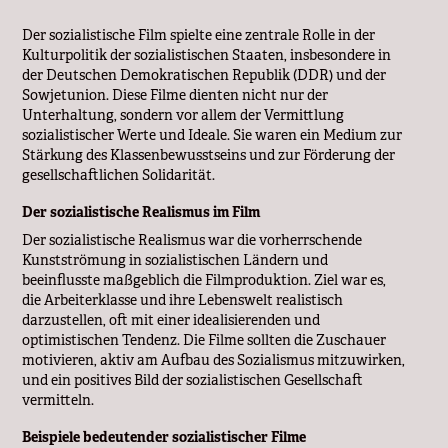
Der sozialistische Film spielte eine zentrale Rolle in der
Kulturpolitik der sozialistischen Staaten, insbesondere in
der Deutschen Demokratischen Republik (DDR) und der
Sowjetunion. Diese Filme dienten nicht nur der
Unterhaltung, sondern vor allem der Vermittlung
sozialistischer Werte und Ideale. Sie waren ein Medium zur
Stärkung des Klassenbewusstseins und zur Förderung der
gesellschaftlichen Solidarität.
Der sozialistische Realismus im Film
Der sozialistische Realismus war die vorherrschende
Kunstströmung in sozialistischen Ländern und
beeinflusste maßgeblich die Filmproduktion. Ziel war es,
die Arbeiterklasse und ihre Lebenswelt realistisch
darzustellen, oft mit einer idealisierenden und
optimistischen Tendenz. Die Filme sollten die Zuschauer
motivieren, aktiv am Aufbau des Sozialismus mitzuwirken,
und ein positives Bild der sozialistischen Gesellschaft
vermitteln.
Beispiele bedeutender sozialistischer Filme