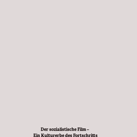
Der sozialistische Film –
Ein Kulturerbe des Fortschritts