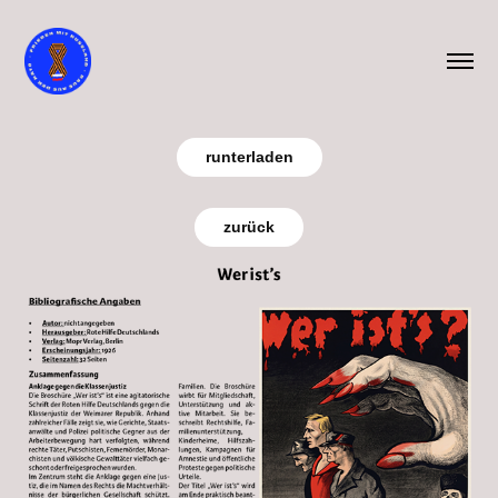
runterladen
zurück