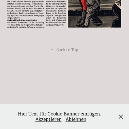
↑
Back to Top
Hier Text für Cookie-Banner einfügen.
Akzeptieren
Ablehnen