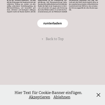
runterladen
↑
Back to Top
Hier Text für Cookie-Banner einfügen.
Akzeptieren
Ablehnen