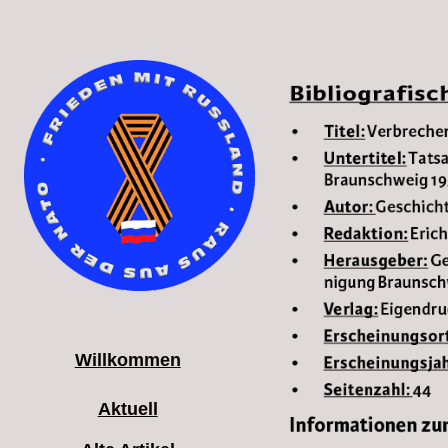
Willkommen
Aktuell