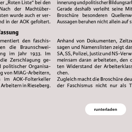
runterladen