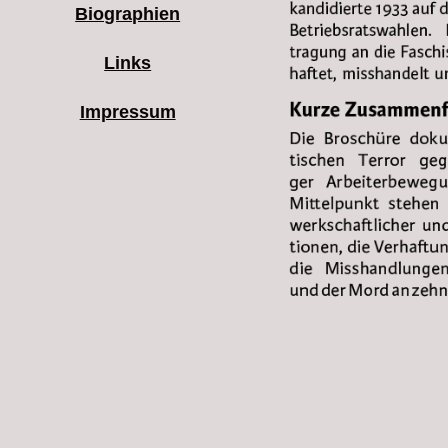
Biographien
Links
Impressum