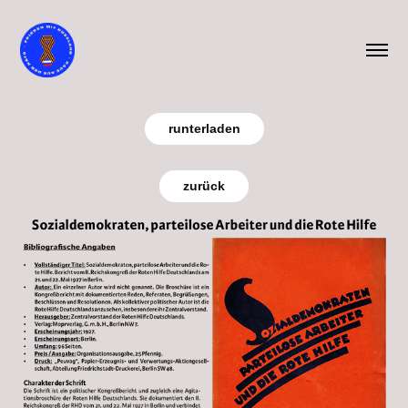
runterladen
zurück