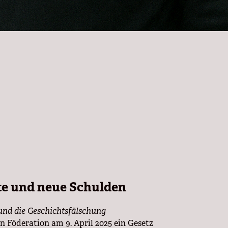
te und neue Schulden
 und die Geschichtsfälschung
 Föderation am 9. April 2025 ein Gesetz