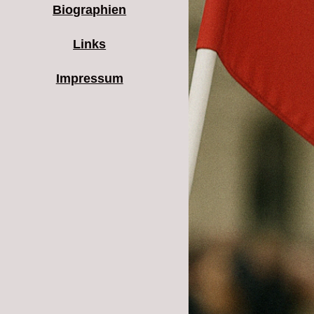
Biographien
Links
Impressum