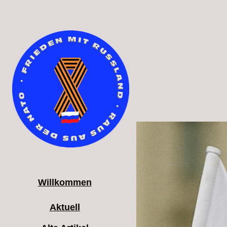
Willkommen
Aktuell