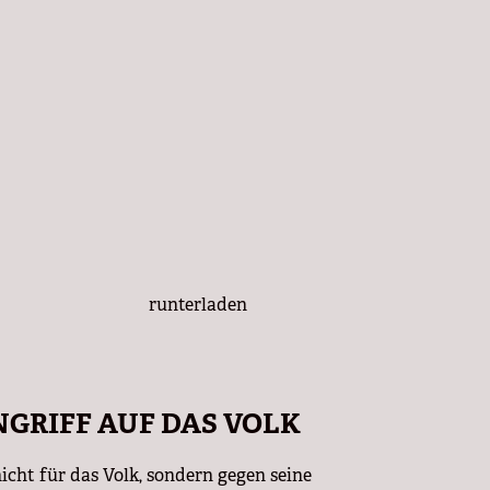
runterladen
NGRIFF AUF DAS VOLK
ht für das Volk, sondern gegen seine