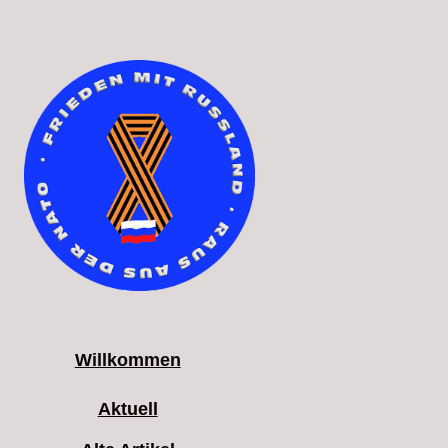
Willkommen
Aktuell