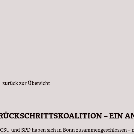
zurück zur Übersicht
RÜCKSCHRITTSKOALITION – EIN A
CSU und SPD haben sich in Bonn zusammengeschlossen – nic