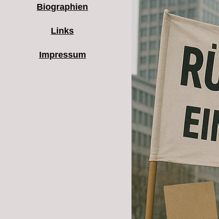
Biographien
Links
Impressum