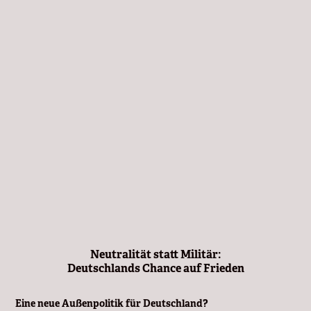
Neutralität statt Militär:
Deutschlands Chance auf Frieden
Eine neue Außenpolitik für Deutschland?