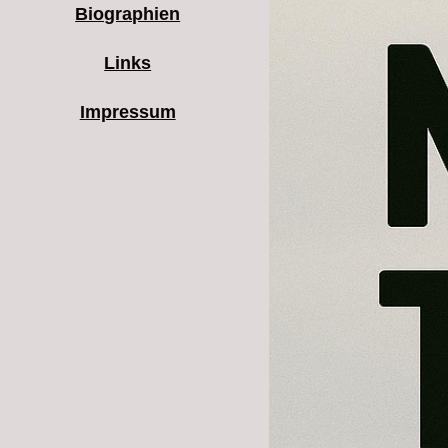
Biographien
Links
Impressum