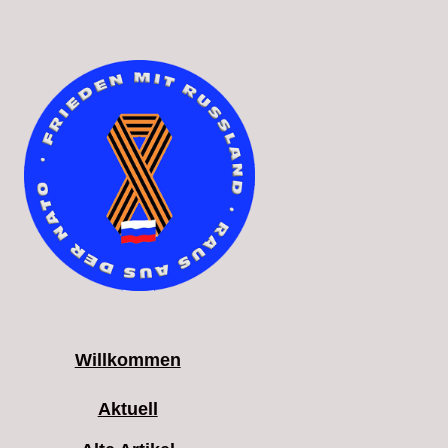
Willkommen
Aktuell