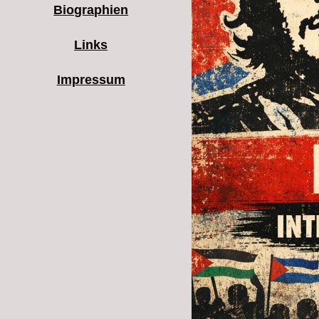
Biographien
Links
Impressum