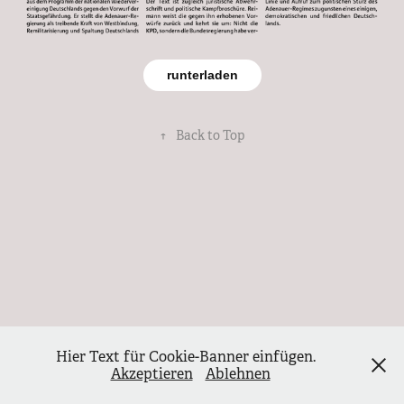
runterladen
↑
Back to Top
Hier Text für Cookie-Banner einfügen.
Akzeptieren
Ablehnen