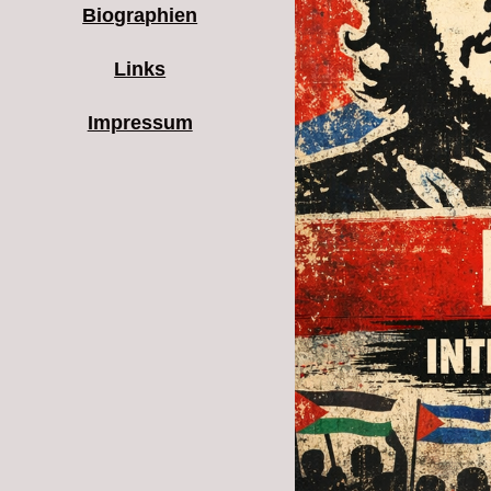
Biographien
Links
Impressum