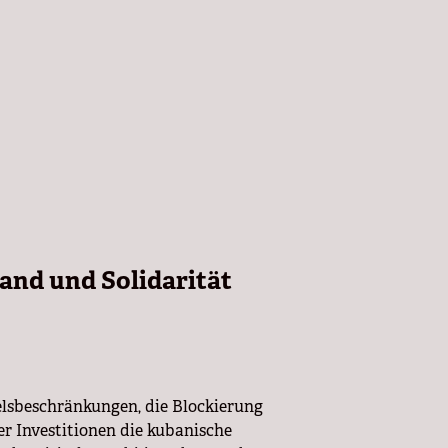
and und Solidarität
elsbeschränkungen, die Blockierung
r Investitionen die kubanische