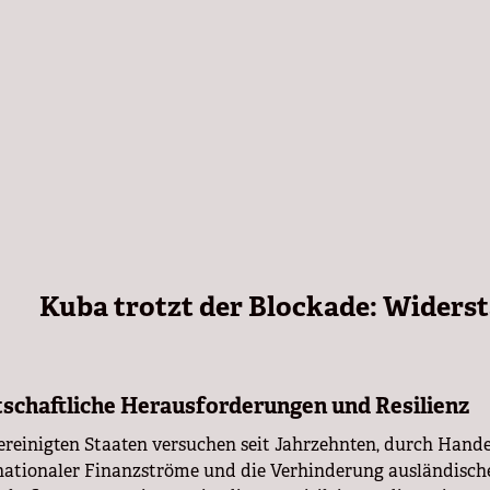
Kuba trotzt der Blockade: Widerst
schaftliche Herausforderungen und Resilienz
ereinigten Staaten versuchen seit Jahrzehnten, durch Hand
nationaler Finanzströme und die Verhinderung ausländische