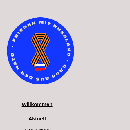
Willkommen
Aktuell