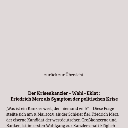
zurück zur Übersicht
Der Krisenkanzler – Wahl - Eklat :
Friedrich Merz als Symptom der politischen Krise
„Was ist ein Kanzler wert, den niemand will?“ – Diese Frage
stellte sich am 6. Mai 2025, als der Schleier fiel. Friedrich Merz,
der eiserne Kandidat der westdeutschen Großkonzerne und
Banken, ist im ersten Wahlgang zur Kanzlerschaft kläglich