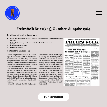
runterladen