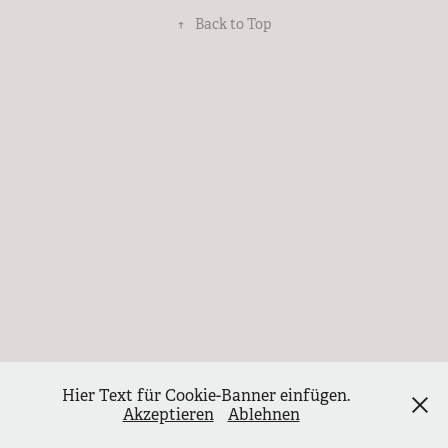
↑
Back to Top
Hier Text für Cookie-Banner einfügen.
Akzeptieren
Ablehnen