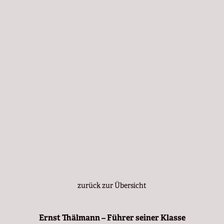
zurück zur Übersicht
Ernst Thälmann –
Führer
seiner Klasse