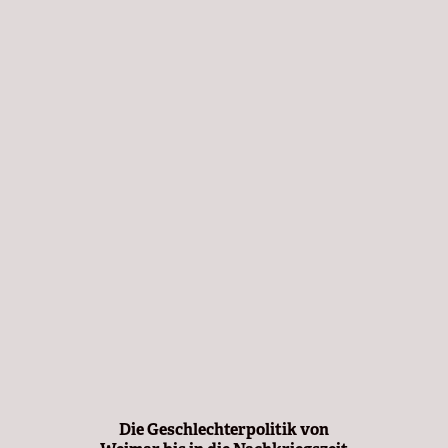
Die Geschlechterpolitik von