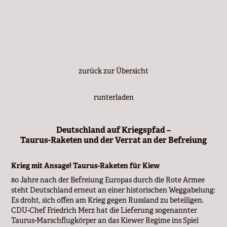
zurück zur Übersicht
runterladen
Deutschland auf Kriegspfad –
Taurus-Raketen und der Verrat an der Befreiung
Krieg mit Ansage! Taurus-Raketen für Kiew
80 Jahre nach der Befreiung Europas durch die Rote Armee
steht Deutschland erneut an einer historischen Weggabelung:
Es droht, sich offen am Krieg gegen Russland zu beteiligen.
CDU-Chef Friedrich Merz hat die Lieferung sogenannter
Taurus-Marschflugkörper an das Kiewer Regime ins Spiel