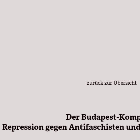
zurück zur Übersicht
Der Budapest-Komp
Repression gegen Antifaschisten und 