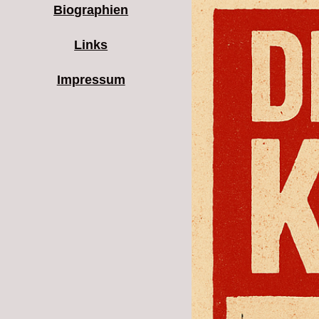
Biographien
Links
Impressum