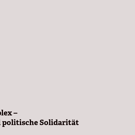
lex –
politische Solidarität