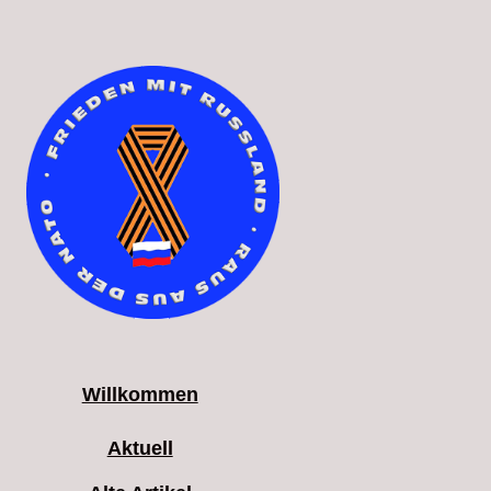
Willkommen
Aktuell