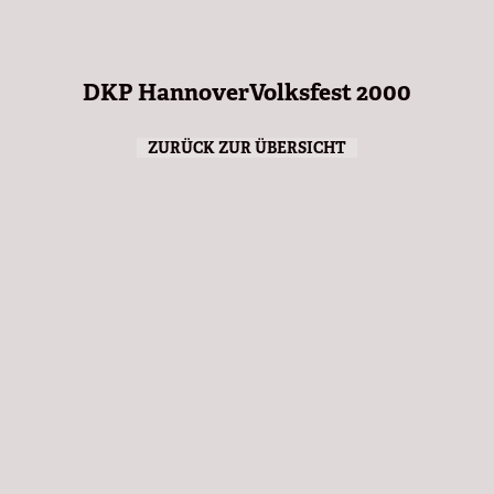
DKP HannoverVolksfest 2000
ZURÜCK ZUR ÜBERSICHT