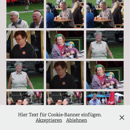
Hier Text für Cookie-Banner einfügen.
Akzeptieren
Ablehnen