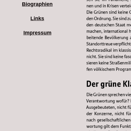
Biographien
Links
Impressum