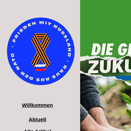
Willkommen
Aktuell