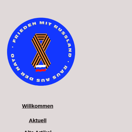
Willkommen
Aktuell