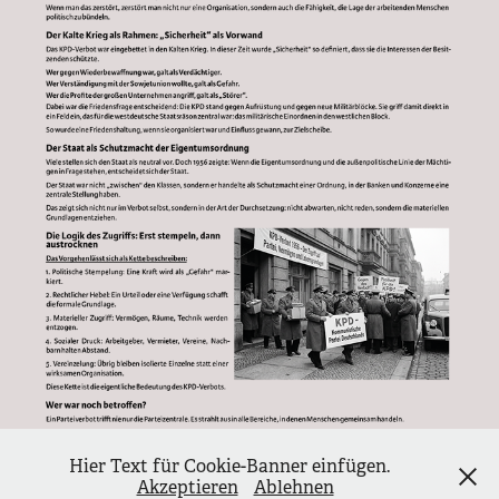
Hier Text für Cookie-Banner einfügen.
Akzeptieren
Ablehnen