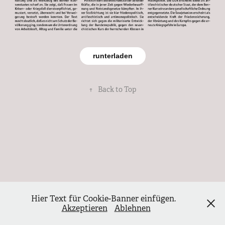
runterladen
↑
Back to Top
Hier Text für Cookie-Banner einfügen.
Akzeptieren
Ablehnen