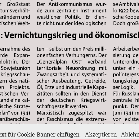
ext für Cookie-Banner einfügen.
Akzeptieren
Ableh