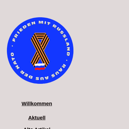
Willkommen
Aktuell