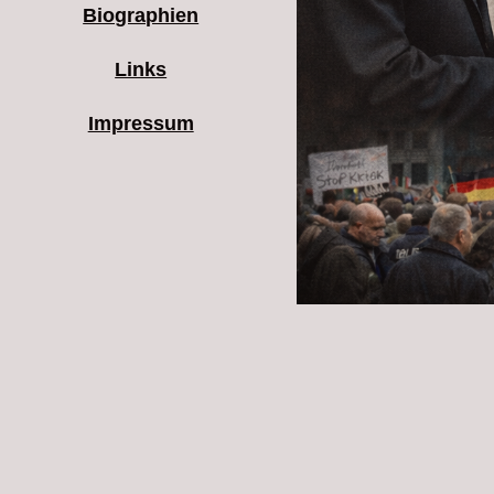
Biographien
Links
Impressum