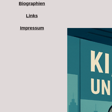
Biographien
Links
Impressum