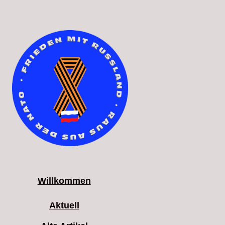
Willkommen
Aktuell