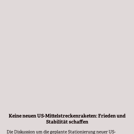
Keine neuen US-Mittelstreckenraketen: Frieden und
Stabilität schaffen
Die Diskussion um die geplante Stationierung neuer US-