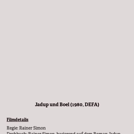
Jadup und Boel (1980, DEFA)
Filmdetails
Regie: Rainer Simon