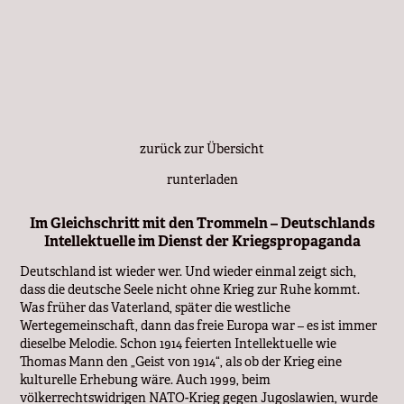
zurück zur Übersicht
runterladen
Im Gleichschritt mit den Trommeln – Deutschlands
Intellektuelle im Dienst der Kriegspropaganda
Deutschland ist wieder wer. Und wieder einmal zeigt sich,
dass die deutsche Seele nicht ohne Krieg zur Ruhe kommt.
Was früher das Vaterland, später die westliche
Wertegemeinschaft, dann das freie Europa war – es ist immer
dieselbe Melodie. Schon 1914 feierten Intellektuelle wie
Thomas Mann den „Geist von 1914“, als ob der Krieg eine
kulturelle Erhebung wäre. Auch 1999, beim
völkerrechtswidrigen NATO-Krieg gegen Jugoslawien, wurde