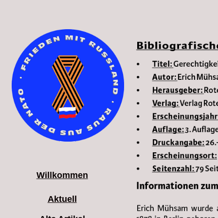
Willkommen
Aktuell