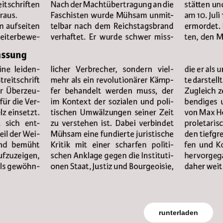
runterladen