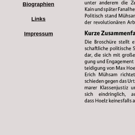
Biographien
Links
Impressum