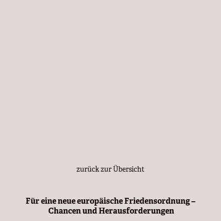
zurück zur Übersicht
Für eine neue europäische Friedensordnung –
Chancen und Herausforderungen