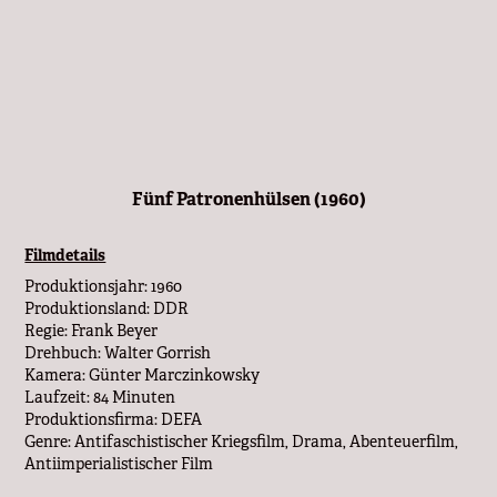
Fünf Patronenhülsen (1960)
Filmdetails
Produktionsjahr: 1960
Produktionsland: DDR
Regie: Frank Beyer
Drehbuch: Walter Gorrish
Kamera: Günter Marczinkowsky
Laufzeit: 84 Minuten
Produktionsfirma: DEFA
Genre: Antifaschistischer Kriegsfilm, Drama, Abenteuerfilm,
Antiimperialistischer Film