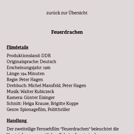
zurück zur Übersicht
Feuerdrachen
Filmdetails
Produktionsland: DDR
Originalsprache: Deutsch
Erscheinungsjahr: 1981
Länge: 194 Minuten
Regie: Peter Hagen
Drehbuch: Michel Mansfeld, Peter Hagen
Musik: Walter Kubiczeck
Kamera: Günter Eisinger
Schnitt: Helga Krause, Brigitte Koppe
Genre: Spionagefilm, Politthriller
Handlung
Der zweiteilige Fernsehfilm "Feuerdrachen" beleuchtet die