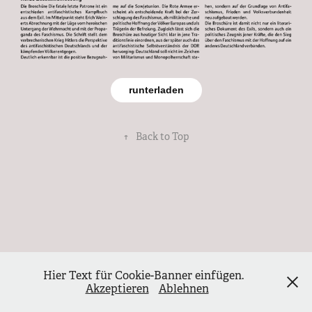
runterladen
↑
Back to Top
Hier Text für Cookie-Banner einfügen.
Akzeptieren
Ablehnen