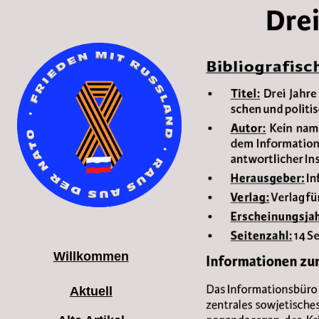
Willkommen
Aktuell