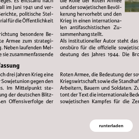
runterladen