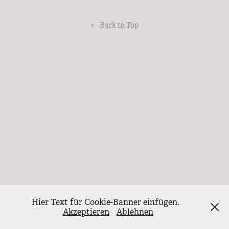
↑
Back to Top
Hier Text für Cookie-Banner einfügen.
Akzeptieren
Ablehnen