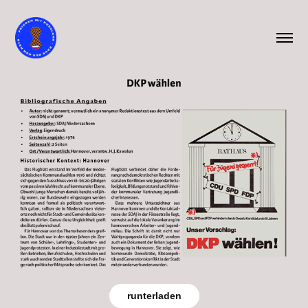
runterladen