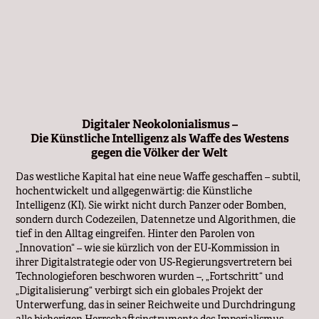
Digitaler Neokolonialismus –
Die Künstliche Intelligenz als Waffe des Westens
gegen die Völker der Welt
Das westliche Kapital hat eine neue Waffe geschaffen – subtil,
hochentwickelt und allgegenwärtig: die Künstliche
Intelligenz (KI). Sie wirkt nicht durch Panzer oder Bomben,
sondern durch Codezeilen, Datennetze und Algorithmen, die
tief in den Alltag eingreifen. Hinter den Parolen von
„Innovation“ – wie sie kürzlich von der EU-Kommission in
ihrer Digitalstrategie oder von US-Regierungsvertretern bei
Technologieforen beschworen wurden –, „Fortschritt“ und
„Digitalisierung“ verbirgt sich ein globales Projekt der
Unterwerfung, das in seiner Reichweite und Durchdringung