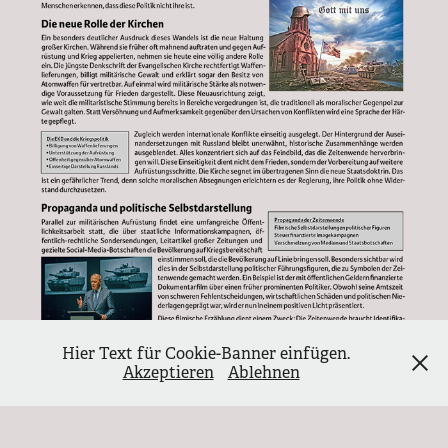
Hier Text für Cookie-Banner einfügen.
Akzeptieren
Ablehnen