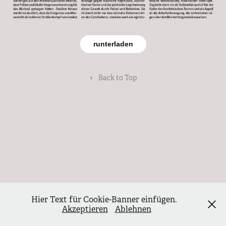
runterladen
↑
Back to Top
Hier Text für Cookie-Banner einfügen.
Akzeptieren
Ablehnen