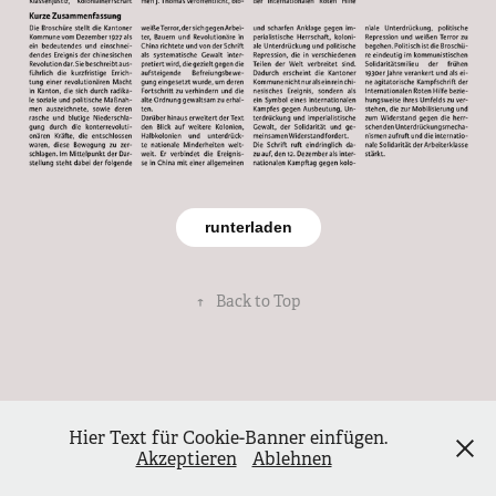
runterladen
↑
Back to Top
Hier Text für Cookie-Banner einfügen.
Akzeptieren
Ablehnen