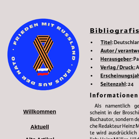
Willkommen
Aktuell