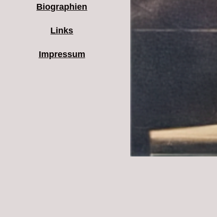
Biographien
Links
Impressum