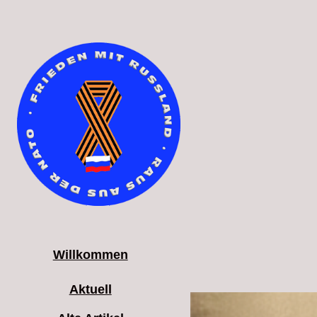
Willkommen
Aktuell