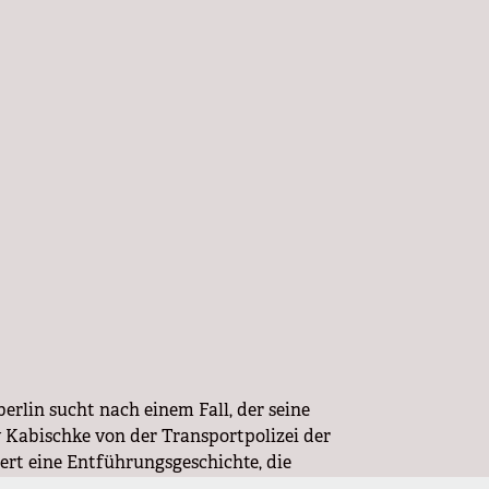
erlin sucht nach einem Fall, der seine
 Kabischke von der Transportpolizei der
ert eine Entführungsgeschichte, die