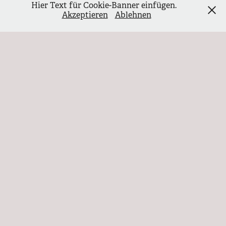
Hier Text für Cookie-Banner einfügen.
Akzeptieren
Ablehnen