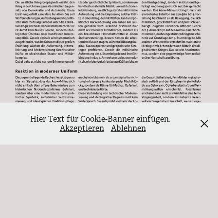
Hier Text für Cookie-Banner einfügen.
Akzeptieren
Ablehnen