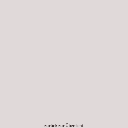
zurück zur Übersicht