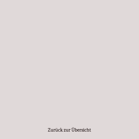
Zurück zur Übersicht