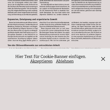
Hier Text für Cookie-Banner einfügen.
Akzeptieren
Ablehnen