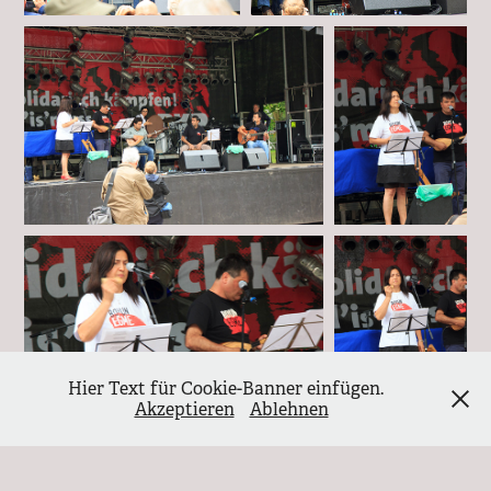
Hier Text für Cookie-Banner einfügen.
Akzeptieren
Ablehnen