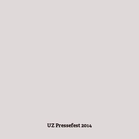
UZ Pressefest 2014