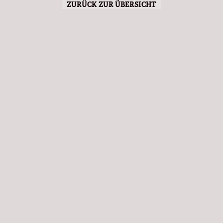
ZURÜCK ZUR ÜBERSICHT