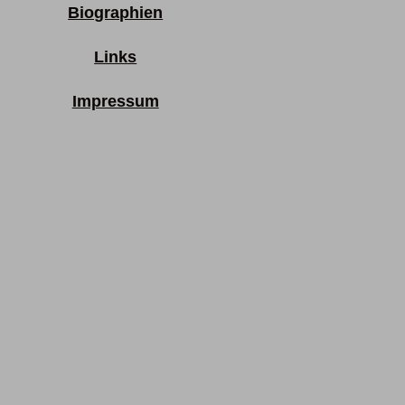
Biographien
Links
Impressum