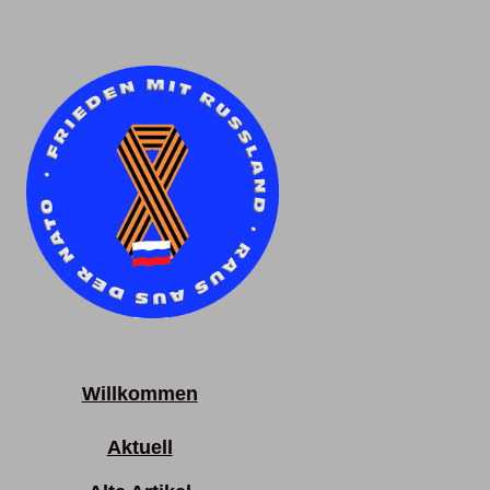
Willkommen
Aktuell