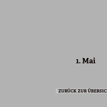
1. Mai
ZURÜCK ZUR ÜBERSI